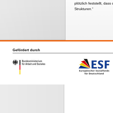
plötzlich feststellt, da
Strukturen.“
Gefördert durch