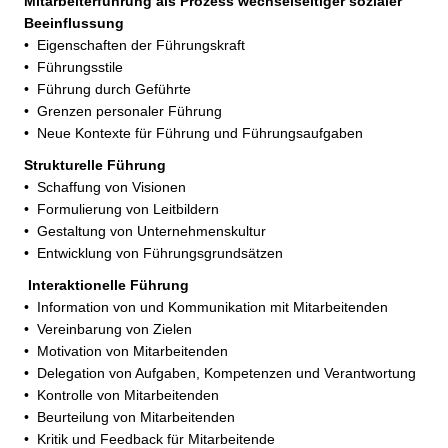
Mitarbeiterführung als Prozess wechselseitiger sozialer
Beeinflussung
• Eigenschaften der Führungskraft
• Führungsstile
• Führung durch Geführte
• Grenzen personaler Führung
• Neue Kontexte für Führung und Führungsaufgaben
Strukturelle Führung
• Schaffung von Visionen
• Formulierung von Leitbildern
• Gestaltung von Unternehmenskultur
• Entwicklung von Führungsgrundsätzen
Interaktionelle Führung
• Information von und Kommunikation mit Mitarbeitenden
• Vereinbarung von Zielen
• Motivation von Mitarbeitenden
• Delegation von Aufgaben, Kompetenzen und Verantwortung
• Kontrolle von Mitarbeitenden
• Beurteilung von Mitarbeitenden
• Kritik und Feedback für Mitarbeitende