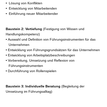
• Lösung von Konflikten
• Entwicklung von Mitarbeitenden
• Einführung neuer Mitarbeitender
Baustein 2: Vertiefung
(Festigung von Wissen und
Handlungskompetenz)
• Auswahl und Definition von Führungsinstrumenten für das
Unternehmen
• Entwicklung von Führungsgrundsätzen für das Unternehmen
• Entwicklung von Arbeitsplatzbeschreibungen
• Vorbereitung, Umsetzung und Reflexion von
Führungsinstrumenten
• Durchführung von Rollenspielen
Baustein 3: Individuelle Beratung
(Begleitung der
Umsetzung im Führungsalltag)