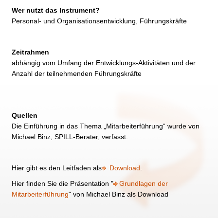
Wer nutzt das Instrument?
Personal- und Organisationsentwicklung, Führungskräfte
Zeitrahmen
abhängig vom Umfang der Entwicklungs-Aktivitäten und der
Anzahl der teilnehmenden Führungskräfte
Quellen
Die Einführung in das Thema „Mitarbeiterführung“ wurde von
Michael Binz, SPILL-Berater, verfasst.
Hier gibt es den Leitfaden als
Download
.
Hier finden Sie die Präsentation "
Grundlagen der
Mitarbeiterführung
" von Michael Binz als Download