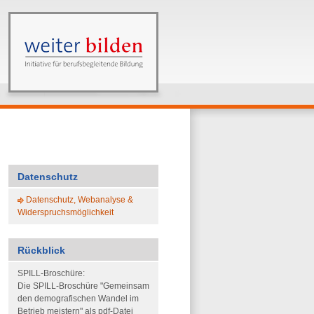
Datenschutz
Datenschutz, Webanalyse &
Widerspruchsmöglichkeit
Rückblick
SPILL-Broschüre:
Die SPILL-Broschüre "Gemeinsam
den demografischen Wandel im
Betrieb meistern" als pdf-Datei