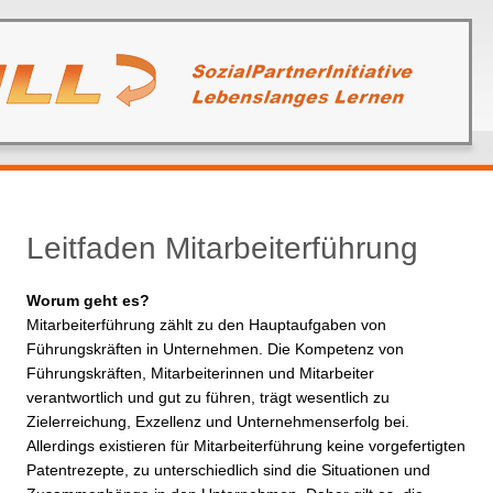
Leitfaden Mitarbeiterführung
Worum geht es?
Mitarbeiterführung zählt zu den Hauptaufgaben von
Führungskräften in Unternehmen. Die Kompetenz von
Führungskräften, Mitarbeiterinnen und Mitarbeiter
verantwortlich und gut zu führen, trägt wesentlich zu
Zielerreichung, Exzellenz und Unternehmenserfolg bei.
Allerdings existieren für Mitarbeiterführung keine vorgefertigten
Patentrezepte, zu unterschiedlich sind die Situationen und