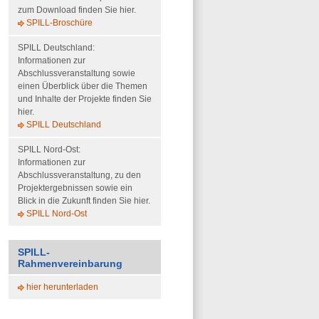
zum Download finden Sie hier.
SPILL-Broschüre
SPILL Deutschland:
Informationen zur
Abschlussveranstaltung sowie
einen Überblick über die Themen
und Inhalte der Projekte finden Sie
hier.
SPILL Deutschland
SPILL Nord-Ost:
Informationen zur
Abschlussveranstaltung, zu den
Projektergebnissen sowie ein
Blick in die Zukunft finden Sie hier.
SPILL Nord-Ost
SPILL-
Rahmenvereinbarung
hier herunterladen