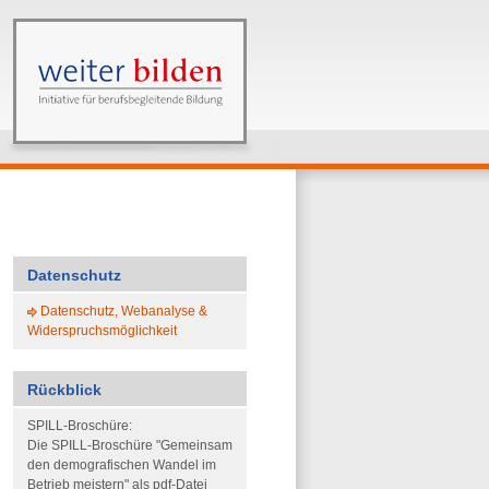
Datenschutz
Datenschutz, Webanalyse &
Widerspruchsmöglichkeit
Rückblick
SPILL-Broschüre:
Die SPILL-Broschüre "Gemeinsam
den demografischen Wandel im
Betrieb meistern" als pdf-Datei