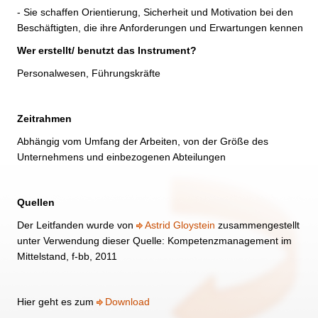
- Sie schaffen Orientierung, Sicherheit und Motivation bei den
Beschäftigten, die ihre Anforderungen und Erwartungen kennen
Wer erstellt/ benutzt das Instrument?
Personalwesen, Führungskräfte
Zeitrahmen
Abhängig vom Umfang der Arbeiten, von der Größe des
Unternehmens und einbezogenen Abteilungen
Quellen
Der Leitfanden wurde von
Astrid Gloystein
zusammengestellt
unter Verwendung dieser Quelle:
Kompetenzmanagement im
Mittelstand, f-bb, 2011
Hier geht es zum
Download