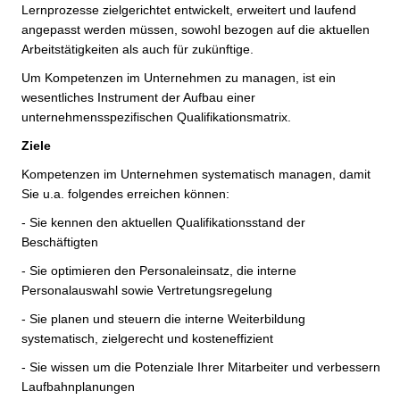
Lernprozesse zielgerichtet entwickelt, erweitert und laufend
angepasst werden müssen, sowohl bezogen auf die aktuellen
Arbeitstätigkeiten als auch für zukünftige.
Um Kompetenzen im Unternehmen zu managen, ist ein
wesentliches Instrument der Aufbau einer
unternehmensspezifischen Qualifikationsmatrix.
Ziele
Kompetenzen im Unternehmen systematisch managen, damit
Sie u.a. folgendes erreichen können:
- Sie kennen den aktuellen Qualifikationsstand der
Beschäftigten
- Sie optimieren den Personaleinsatz, die interne
Personalauswahl sowie Vertretungsregelung
- Sie planen und steuern die interne Weiterbildung
systematisch, zielgerecht und kosteneffizient
- Sie wissen um die Potenziale Ihrer Mitarbeiter und verbessern
Laufbahnplanungen