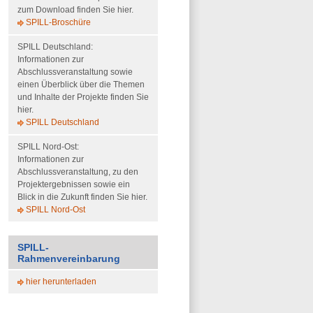
zum Download finden Sie hier.
SPILL-Broschüre
SPILL Deutschland:
Informationen zur
Abschlussveranstaltung sowie
einen Überblick über die Themen
und Inhalte der Projekte finden Sie
hier.
SPILL Deutschland
SPILL Nord-Ost:
Informationen zur
Abschlussveranstaltung, zu den
Projektergebnissen sowie ein
Blick in die Zukunft finden Sie hier.
SPILL Nord-Ost
SPILL-
Rahmenvereinbarung
hier herunterladen