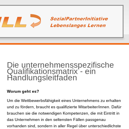
Die unternehmensspezifische
Qualifikationsmatrix - ein
Handlungsleitfaden
Worum geht es?
Um die Wettbewerbsfähigkeit eines Unternehmens zu erhalten
und zu fördern, braucht es qualifizierte Mitarbeiter/innen. Dafür
brauchen sie die notwendigen Kompetenzen, die mit Eintritt in
das Unternehmen in den seltensten Fällen passgenau
vorhanden sind, sondern in aller Regel über unterschiedlichste