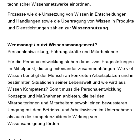
technischer Wissensnetzwerke einordnen.
Prozesse wie die Umsetzung von Wissen in Entscheidungen
und Handlungen sowie die Übertragung von Wissen in Produkte
und Dienstleistungen zählen zur
Wissensnutzung
.
Wer managt / nutzt Wissensmanagement?
Personalentwicklung, Führungskräfte und Mitarbeitende
Für die Personalentwicklung stehen dabei zwei Fragestellungen
im Mittelpunkt, die eng miteinander zusammenhängen: Wie viel
Wissen benötigt der Mensch an konkreten Arbeitsplätzen und in
bestimmten Situationen seiner Lebenswelt und wie wird aus
Wissen Kompetenz? Somit muss die Personalentwicklung
Konzepte und Maßnahmen anbieten, die bei den
Mitarbeiterinnen und Mitarbeitern sowohl einen bewussteren
Umgang mit dem Betriebs- und Arbeitswissen im Unternehmen
als auch die kompetenzbildende Wirkung von
Wissensaneignung fördern.