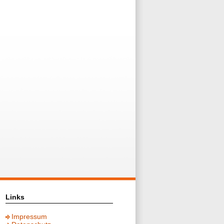
Links
Impressum