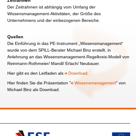
Zeitrahmen
Der Zeitrahmen ist abhängig vom Umfang der
Wissensmanagement-Aktivitäten, der Größe des
Unternehmens und der einbezogenen Bereiche.
Quellen
Die Einführung in das PE-Instrument „Wissensmanagement“
wurde von dem SPILL-Berater Michael Binz erstellt, in
Anlehnung an das Wissensmanagement-Regelkreis-Modell von
Reinmann-Rothmeier/ Mandl/ Erlach/ Neubauer.
Hier gibt es den Leitfaden als
Download
.
Hier finden Sie die Präsentation "
Wissensmanagement
" von
Michael Binz als Download.