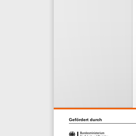
Gefördert durch