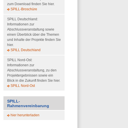
zum Download finden Sie hier.
SPILL-Broschüre
SPILL Deutschland:
Informationen zur
Abschlussveranstaltung sowie
einen Überblick über die Themen
und Inhalte der Projekte finden Sie
hier.
SPILL Deutschland
SPILL Nord-Ost:
Informationen zur
Abschlussveranstaltung, zu den
Projektergebnissen sowie ein
Blick in die Zukunft finden Sie hier.
SPILL Nord-Ost
SPILL-
Rahmenvereinbarung
hier herunterladen