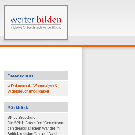
Datenschutz
Datenschutz, Webanalyse &
Widerspruchsmöglichkeit
Rückblick
SPILL-Broschüre:
Die SPILL-Broschüre "Gemeinsam
den demografischen Wandel im
Betrieb meistern" als pdf-Datei