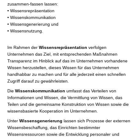
zusammen-fassen lassen:
• Wissensrepräsentation
• Wissenskommunikation
• Wissensgenerierung und
• Wissensnutzung.
Im Rahmen der
Wissensrepräsentation
verfolgen
Unternehmen das Ziel, mit entsprechenden Maßnahmen
Transparenz im Hinblick auf das im Unternehmen vorhandene
Wissen herzustellen, dieses Wissen für das Unternehmen
handhabbar zu machen und für alle jederzeit einen schnellen
Zugriff darauf zu gewährleisten.
Die
Wissenskommunikation
umfasst das Verteilen von
Informationen und Wissen, die Vermittlung von Wissen, das
Teilen und die gemeinsame Konstruktion von Wissen sowie die
wissensbasierte Kooperation im Unternehmen.
Unter
Wissensgenerierung
lassen sich Prozesse der externen
Wissensbeschaffung, das Einrichten bestimmter
Wissensressourcen sowie die Entwicklung personaler und